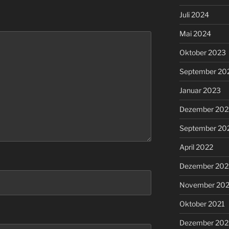
Juli 2024
Mai 2024
Oktober 2023
September 20
Januar 2023
Dezember 202
September 20
April 2022
Dezember 202
November 202
Oktober 2021
Dezember 20