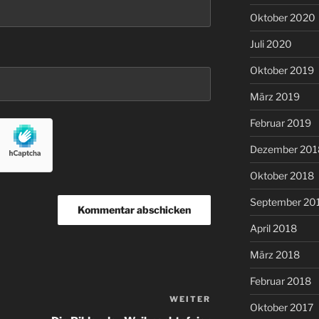
Oktober 2020
Juli 2020
Oktober 2019
März 2019
Februar 2019
Dezember 201
Oktober 2018
September 20
April 2018
März 2018
Februar 2018
WEITER
Nächster
Oktober 2017
Beitrag