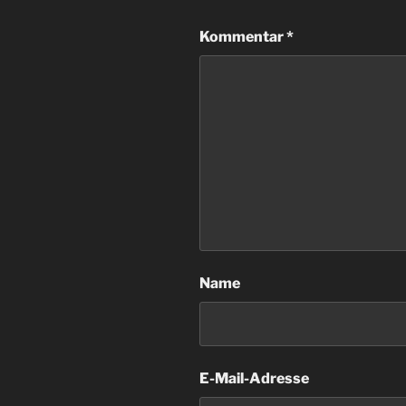
Kommentar
*
Name
E-Mail-Adresse