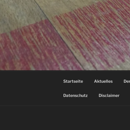
Startseite
Aktuelles
Der
Datenschutz
Disclaimer