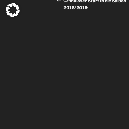
Grandioser Start in die Saison
2018/2019