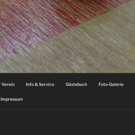
 Verein
Info & Service
Gästebuch
Foto-Galerie
Impressum