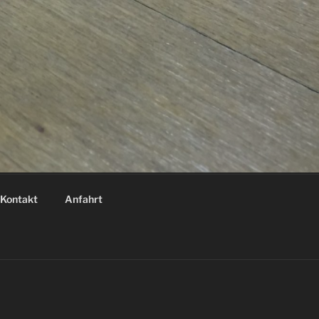
Kontakt
Anfahrt