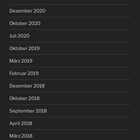
Dezember 2020
Oktober 2020
Juli 2020
Oktober 2019
März 2019
Februar 2019
Dezember 2018
Oktober 2018
September 2018
April 2018
März 2018