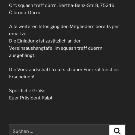
Ort: squash treff dürrn, Bertha-Benz-Str. 8, 75249
Ölbronn-Dürrn
Alle weiteren Infos ging den Mitgliedern bereits per
email zu.
Die Einladung ist zusätzlich an der
Vereinsaushangtafel im squash treff duerrn
ausgehängt.
Die Vorstandschaft freut sich über Euer zahlreiches
Erscheinen!
Sportliche Grüße,
Euer Präsident Ralph
Suchen
Suche
nach: