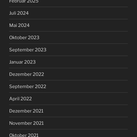
Februar 2025
Juli 2024
Mai 2024
Oktober 2023
September 2023
Januar 2023
Dezember 2022
September 2022
April 2022
Dezember 2021
November 2021
Oktober 2021