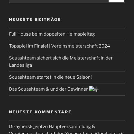
NEUESTE BEITRÄGE
Full House beim doppelten Heimspieltag
Topspiel im Finale! | Vereinsmeisterschaft 2024
Squashteam sichert sich die Meisterschaft in der
Landesliga
Squashteam startet in die neue Saison!
Das Squashteam & und der Gewinner
NEUESTE KOMMENTARE
Dizaynersk_jvpl
zu
Hauptversammlung &
Vereinsmeisterschaft des Squash Team Pforzheim e.V.