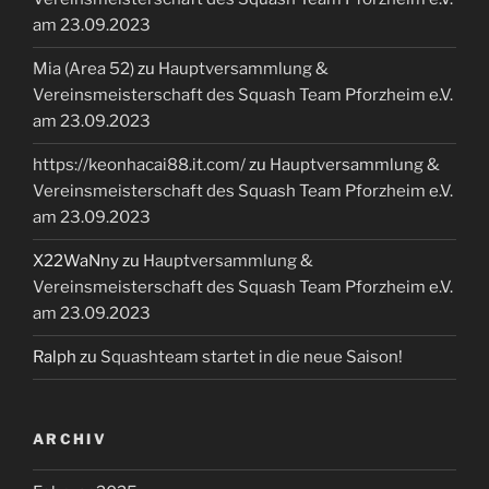
am 23.09.2023
Mia (Area 52)
zu
Hauptversammlung &
Vereinsmeisterschaft des Squash Team Pforzheim e.V.
am 23.09.2023
https://keonhacai88.it.com/
zu
Hauptversammlung &
Vereinsmeisterschaft des Squash Team Pforzheim e.V.
am 23.09.2023
X22WaNny
zu
Hauptversammlung &
Vereinsmeisterschaft des Squash Team Pforzheim e.V.
am 23.09.2023
Ralph
zu
Squashteam startet in die neue Saison!
ARCHIV