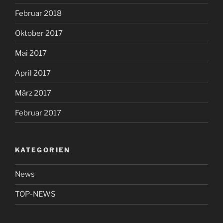
Februar 2018
Oktober 2017
Mai 2017
April 2017
März 2017
Februar 2017
KATEGORIEN
News
TOP-NEWS