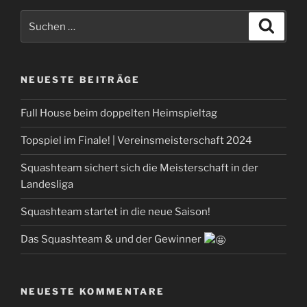
Suchen
Suche
nach:
NEUESTE BEITRÄGE
Full House beim doppelten Heimspieltag
Topspiel im Finale! | Vereinsmeisterschaft 2024
Squashteam sichert sich die Meisterschaft in der
Landesliga
Squashteam startet in die neue Saison!
Das Squashteam & und der Gewinner
NEUESTE KOMMENTARE