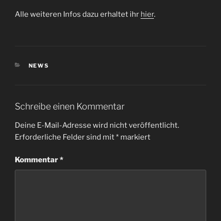
Alle weiteren Infos dazu erhaltet ihr
hier
.
KATEGORIEN
NEWS
Schreibe einen Kommentar
Deine E-Mail-Adresse wird nicht veröffentlicht.
Erforderliche Felder sind mit
*
markiert
Kommentar
*