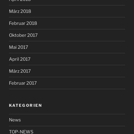
März 2018
Februar 2018
Oktober 2017
Mai 2017
April 2017
März 2017
Februar 2017
KATEGORIEN
News
TOP-NEWS