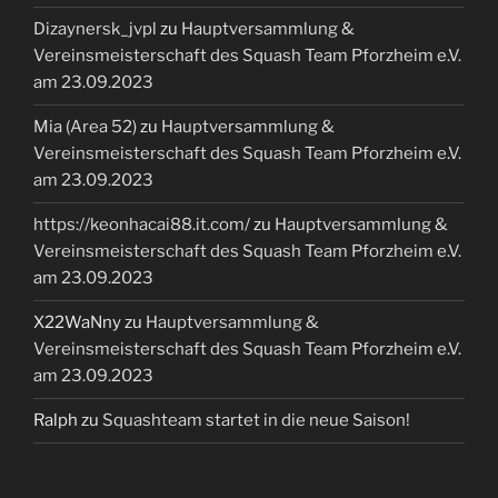
Dizaynersk_jvpl
zu
Hauptversammlung &
Vereinsmeisterschaft des Squash Team Pforzheim e.V.
am 23.09.2023
Mia (Area 52)
zu
Hauptversammlung &
Vereinsmeisterschaft des Squash Team Pforzheim e.V.
am 23.09.2023
https://keonhacai88.it.com/
zu
Hauptversammlung &
Vereinsmeisterschaft des Squash Team Pforzheim e.V.
am 23.09.2023
X22WaNny
zu
Hauptversammlung &
Vereinsmeisterschaft des Squash Team Pforzheim e.V.
am 23.09.2023
Ralph
zu
Squashteam startet in die neue Saison!