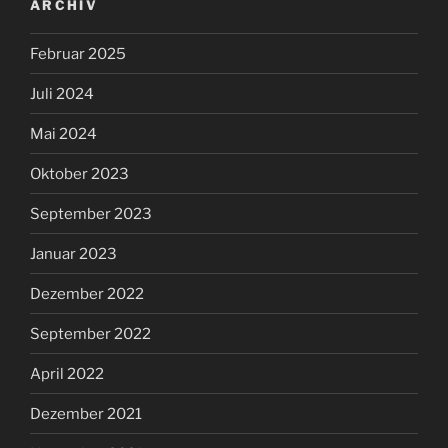
ARCHIV
Februar 2025
Juli 2024
Mai 2024
Oktober 2023
September 2023
Januar 2023
Dezember 2022
September 2022
April 2022
Dezember 2021