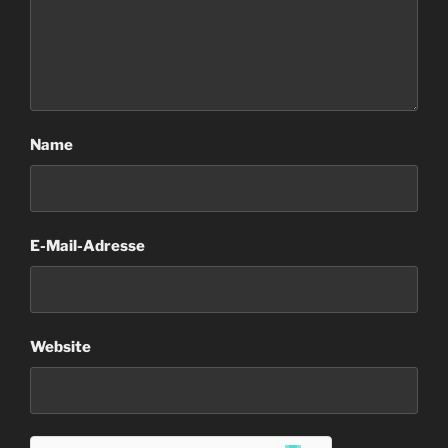
Name
E-Mail-Adresse
Website