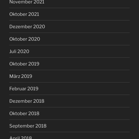
November 2021
Oktober 2021
Dezember 2020
Oktober 2020
Juli 2020
Oktober 2019
März 2019
Februar 2019
Dezember 2018
Oktober 2018
September 2018
April 2018